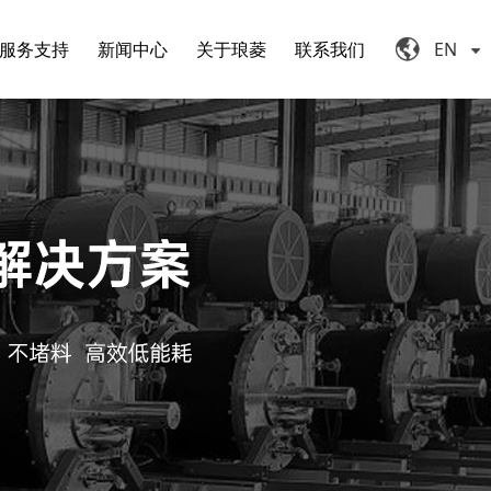
服务支持
新闻中心
关于琅菱
联系我们
EN