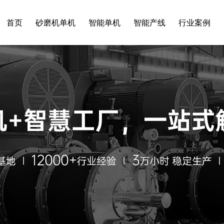
首页
砂磨机单机
智能单机
智能产线
行业案例