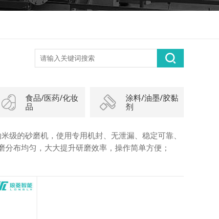
食品/医药/化妆
涂料/油墨/胶黏
品
剂
纳米级的砂磨机，使用专用机封、无泄漏、稳定可靠、
研磨分布均匀，大大提升研磨效率，操作简单方便；