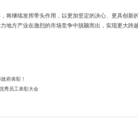
一年，将继续发挥带头作用，以更加坚定的决心、更具创新
助力地方产业在激烈的市场竞争中脱颖而出，实现更大跨
委政府表彰！
季度优秀员工表彰大会