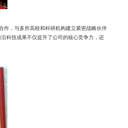
研合作，与多所高校和科研机构建立紧密战略伙伴
前沿科技成果不仅提升了公司的核心竞争力，还