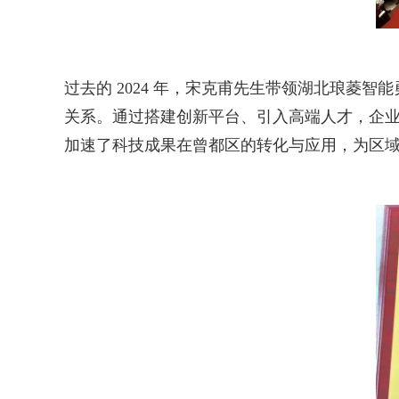
过去的 2024 年，宋克甫先生带领湖北琅
关系。通过搭建创新平台、引入高端人才，企
加速了科技成果在曾都区的转化与应用，为区