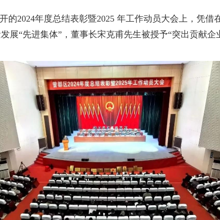
召开的2024年度总结表彰暨2025 年工作动员大会上，
量发展“先进集体”，董事长宋克甫先生被授予“突出贡献企