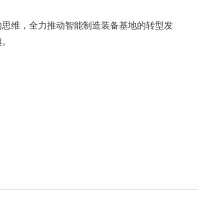
的思维，全力推动智能制造装备基地的转型发
越。