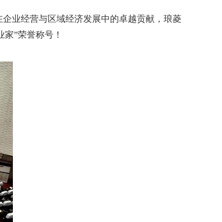
凭借在企业经营与区域经济发展中的卓越贡献，琅菱
业家”荣誉称号！