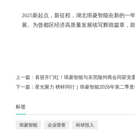
2025新起点，新征程，湖北琅菱智能在新的
展。为曾都区经济高质量发展续写辉煌篇章，
上一篇：
喜迎开门红！琅菱智能与东莞随州商会同获党
下一篇：
星光聚力 榜样同行 | 琅菱智能2026年第二
标签
琅菱智能
企业荣誉
科研投入