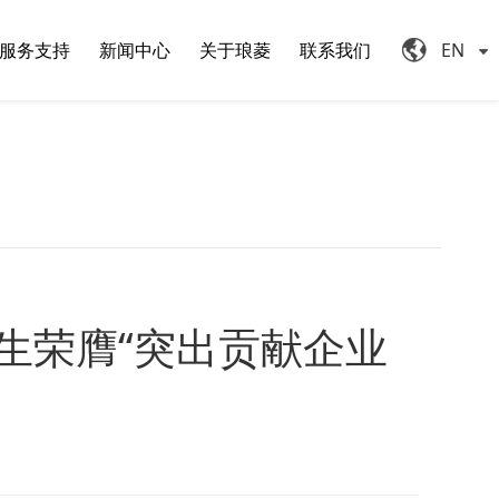
服务支持
新闻中心
关于琅菱
联系我们
EN
生荣膺“突出贡献企业