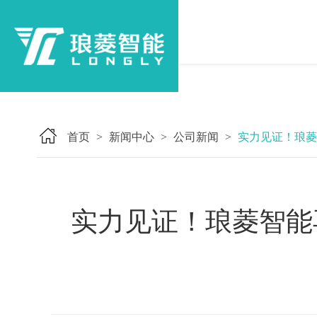
首页
新闻中心
公司新闻
实力见证！琅菱
>
>
>
实力见证！琅菱智能