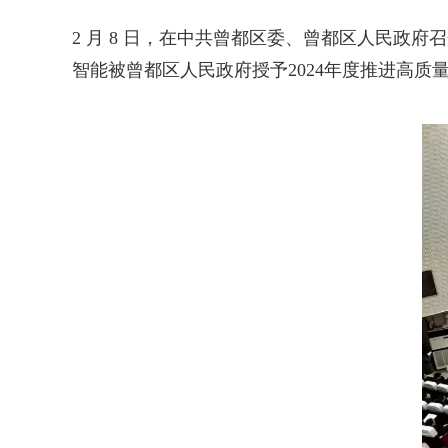
2 月 8 日，在中共曾都区委、曾都区人民政府
智能被曾都区人民政府授予2024年度推进高质