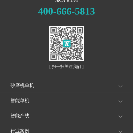
400-666-5813
[ 扫一扫关注我们 ]
砂磨机单机
智能单机
智能产线
行业案例