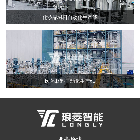
化妆品材料自动化生产线
医药材料自动化生产线
服务热线