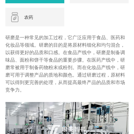
农药
研磨是一种常见的加工过程，它广泛应用于食品、医药和
化妆品等领域。研磨的目的是将原材料细化和均匀混合，
以获得更好的品质和口感。在食品产线中，研磨是制备调
味品、面粉和饼干等食品的重要步骤。在医药产线中，研
磨常被用于制备药物粉末或粉剂。而在化妆品产线中，研
磨可用于调整产品的质地和颜色。通过研磨过程，原材料
可以得到更完善的处理，从而提高最终产品的品质和市场
竞争力。