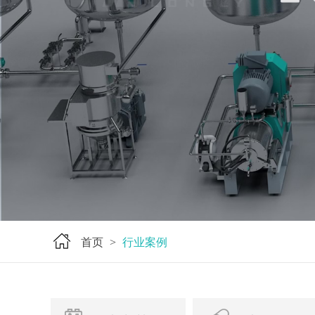
首页
行业案例
>