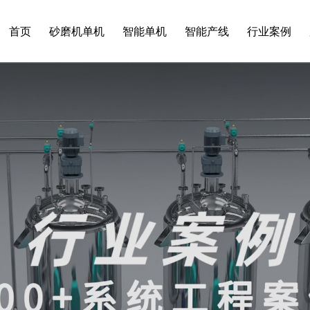
首页
砂磨机单机
智能单机
智能产线
行业案例