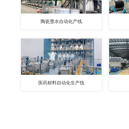
陶瓷墨水自动化产线
医药材料自动化生产线