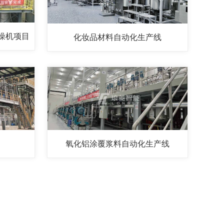
干燥机项目
化妆品材料自动化生产线
氧化铝涂覆浆料自动化生产线