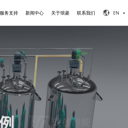
服务支持
新闻中心
关于琅菱
联系我们
EN