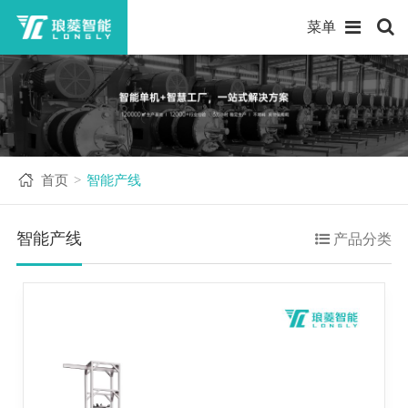
菜单
首页
智能产线
>
智能产线
产品分类