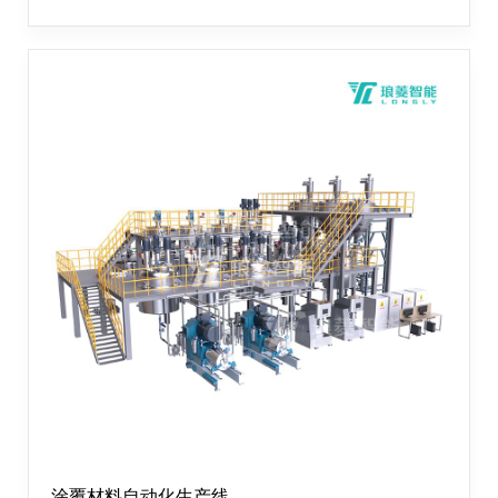
入库、产品检测、过程监控的整个工艺过程。整个自动化
生产线可以实现配料精确、质量稳定、智能化控制的要
求，通过配套选用合适的生产设备、自动化设备及控制程
序、智能生产管理系统，将各工序合理、有序、协调的串
联起来，最大化提高产品质量及生产产能。
涂覆材料自动化生产线