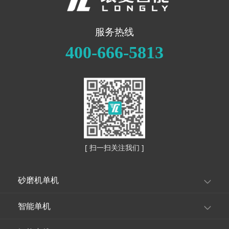
服务热线
400-666-5813
[ 扫一扫关注我们 ]
砂磨机单机
智能单机