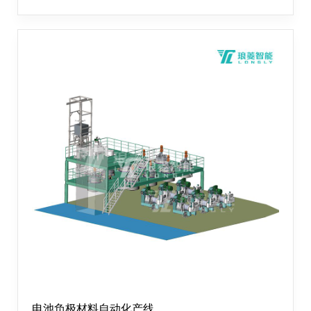
喷雾干燥、远程控制、研磨解聚等一站式交钥匙工程的数
字化、标准化、智能化解决方案。
电池负极材料自动化产线