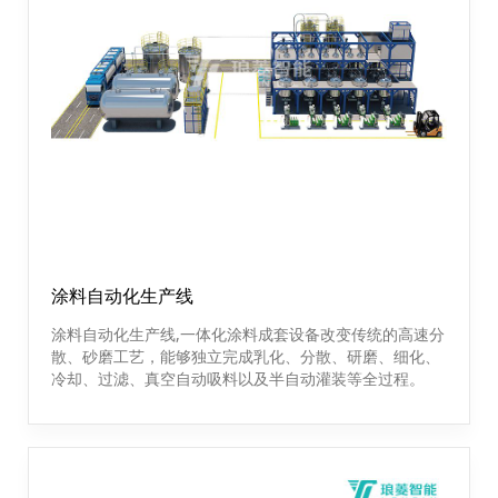
涂料自动化生产线
涂料自动化生产线,一体化涂料成套设备改变传统的高速分
散、砂磨工艺，能够独立完成乳化、分散、研磨、细化、
冷却、过滤、真空自动吸料以及半自动灌装等全过程。