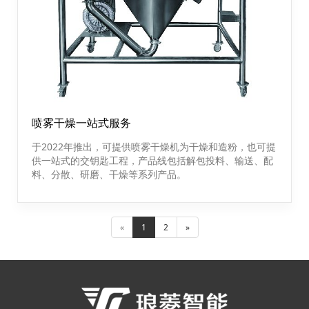
喷雾干燥一站式服务
于2022年推出，可提供喷雾干燥机为干燥和造粉，也可提
供一站式的交钥匙工程，产品线包括解包投料、输送、配
料、分散、研磨、干燥等系列产品。
«
1
2
»