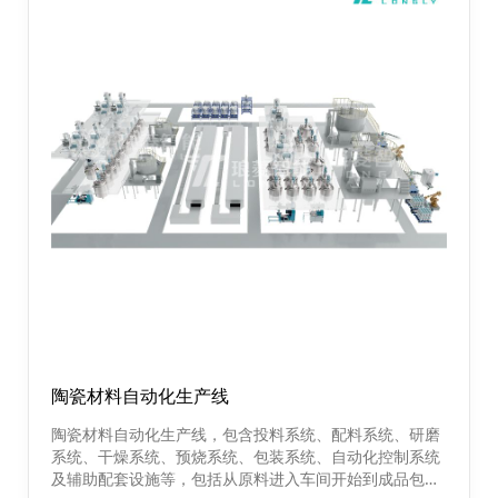
陶瓷材料自动化生产线
陶瓷材料自动化生产线，包含投料系统、配料系统、研磨
系统、干燥系统、预烧系统、包装系统、自动化控制系统
及辅助配套设施等，包括从原料进入车间开始到成品包装