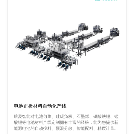
电池正极材料自动化产线
琅菱智能对电池匀浆、硅碳负极、石墨烯、磷酸铁锂、锰
酸锂等电池材料产线定制拥有丰富的经验，能为您提供新
能源电池的自动投料、预混分散、智能配料、精度计量、