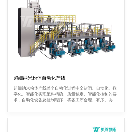
超细纳米粉体自动化产线
超细纳米粉体产线整个自动化过程中全封闭、自动化、数
字化、智能化实现配料精确、质量稳定、智能化控制的要
求，自动化设备及控制程序、将各工序合理、有序、协调
的串联，最大化提高产品质量及生产产能。