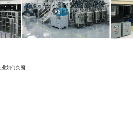
企业如何突围