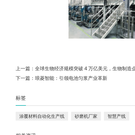
上一篇：
全球生物经济规模突破 4 万亿美元，生物制造
下一篇：
琅菱智能：引领电池匀浆产业革新
标签
涂覆材料自动化生产线
砂磨机厂家
智慧产线