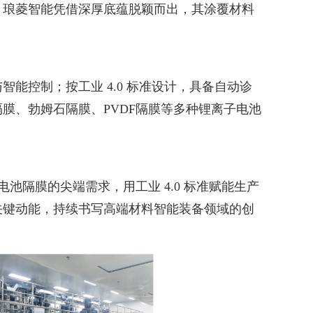
，琅菱智能凭借深厚底蕴脱颖而出，其
涂覆材料
能控制；按工业 4.0 标准设计，具备自动诊
膜、勃姆石隔膜、PVDF隔膜等多种锂离子电池
池隔膜的尖端需求，用工业 4.0 标准赋能生产
关键动能，持续书写高端材料智能装备领域的创