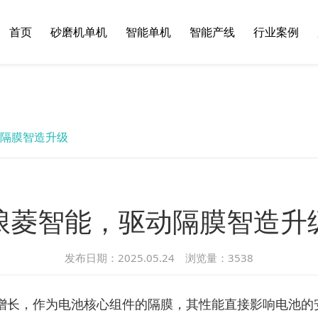
首页
砂磨机单机
智能单机
智能产线
行业案例
隔膜智造升级
琅菱智能，驱动隔膜智造升
发布日期：2025.05.24 浏览量：
3538
发式增长，作为电池核心组件的隔膜，其性能直接影响电池