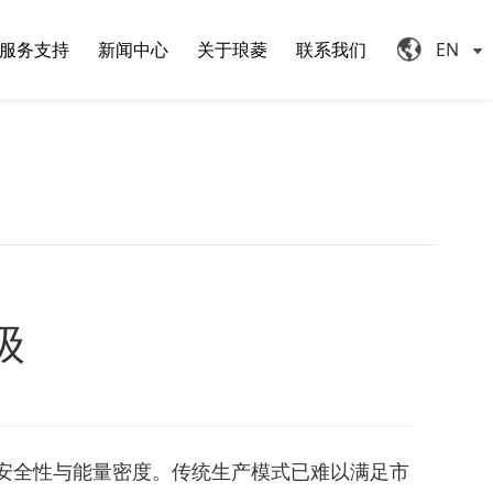
服务支持
新闻中心
关于琅菱
联系我们
EN
级
的安全性与能量密度。传统生产模式已难以满足市