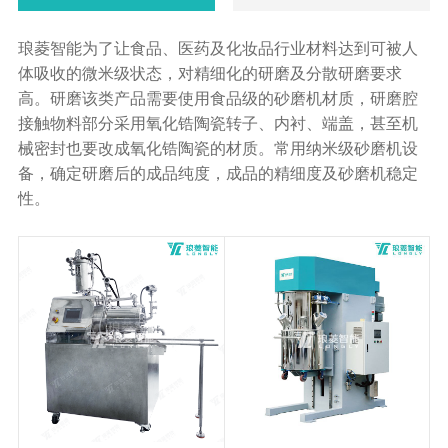
琅菱智能为了让食品、医药及化妆品行业材料达到可被人
体吸收的微米级状态，对精细化的研磨及分散研磨要求
高。研磨该类产品需要使用食品级的砂磨机材质，研磨腔
接触物料部分采用氧化锆陶瓷转子、内衬、端盖，甚至机
械密封也要改成氧化锆陶瓷的材质。常用纳米级砂磨机设
备，确定研磨后的成品纯度，成品的精细度及砂磨机稳定
性。