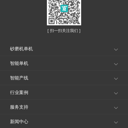
[ 扫一扫关注我们 ]
砂磨机单机
智能单机
智能产线
行业案例
服务支持
新闻中心